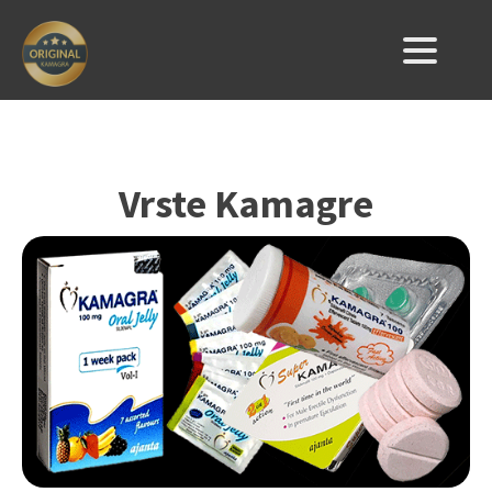
Vrste Kamagre