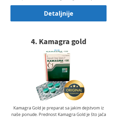
Detaljnije
4. Kamagra gold
Kamagra Gold je preparat sa jakim dejstvom iz
naše ponude. Prednost Kamagra Gold je što jača